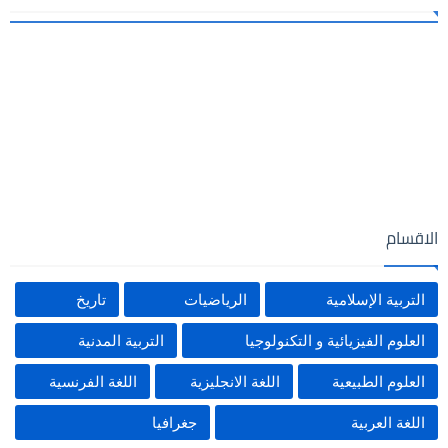
الاقسام
التربية الإسلامية
الرياضيات
تاريخ
العلوم الفيزيائية و التكنولوجيا
التربية المدنية
العلوم الطبيعية
اللغة الانجليزية
اللغة الفرنسية
اللغة العربية
جغرافيا