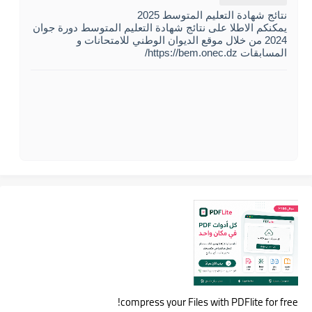
نتائج شهادة التعليم المتوسط 2025
يمكنكم الاطلا على نتائج شهادة التعليم المتوسط دورة جوان
2024 من خلال موقع الديوان الوطني للامتحانات و
المسابقات https://bem.onec.dz/
compress your Files with PDFlite for free!