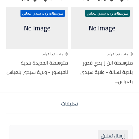
متوسطات ولاية سيدي بلعباس
متوسطات ولاية سيدي بلعباس
منذ بضع اعوام
منذ بضع اعوام
متوسطة ابن زايدي قدور
متوسطة الجديدة بلدية
بلدية تسالة - ولاية سيدي
تافيسور - ولاية سيدي بلعباس
بلعباس...
تعليقات
إرسال تعليق