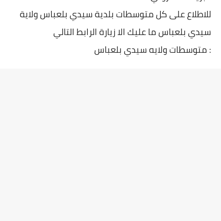
للاطلاع على كل متوسطات بلدية سيدي بلعباس ولاية
سيدي بلعباس ما عليك الا زيارة الرابط التالي
: متوسطات ولايه سيدي بلعباس