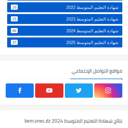
29
شهادة التعليم المتوسط 2022
25
شهادة التعليم المتوسط 2023
66
شهادة التعليم المتوسط 2024
37
شهادة التعليم المتوسط 2025
مواقع التواصل الإجتماعي
نتائج شهادة التعليم المتوسط 2024 bem.onec.dz