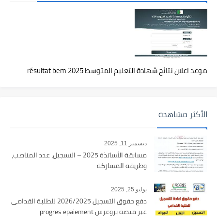
موعد اعلان نتائج شهادة التعليم المتوسط 2025 résultat bem
الأكثر مشاهدة
ديسمبر 11, 2025
مسابقة الأساتذة 2025 – التسجيل، عدد المناصب،
وطريقة المشاركة
يوليو 25, 2025
دفع حقوق التسجيل 2026/2025 للطلبة القدامى
عبر منصة بروغرس progres epaiement