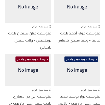
منذ بضع اعوام
منذ بضع اعوام
متوسطة عوان أحمد بلدية
متوسطة قبان سليمان بلدية
طابية - ولاية سيدي بلعباس
بوخنفيش - ولاية سيدي
بلعباس
متوسطات ولاية سيدي بلعباس
متوسطات ولاية سيدي بلعباس
منذ بضع اعوام
منذ بضع اعوام
متوسطة نوار يوسف بلدية
متوسطة ابي ذر الغفاري
سيدي علي بن يوب - ولاية...
بلدية سيدي علي بن يوب -...