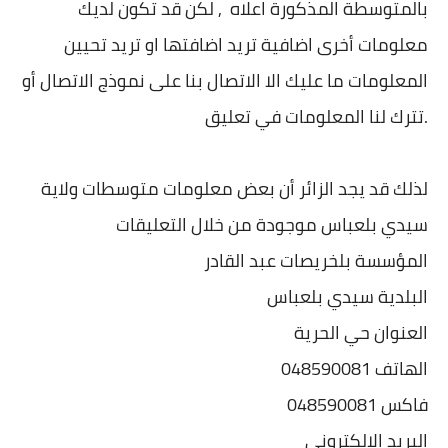
بالمتوسطة المذكورة اعلاه , لكن قد تكون لديك
معلومات أخرى اضافية تريد اضافتها او تريد تحيين
المعلومات ما عليك الا الاتصال بنا على نموذج الاتصال أو
تترك لنا المعلومات في تعليق.
لذلك قد يجد الزائر أن بعض معلومات متوسطات ولاية
سيدي بلعباس موجودة من خلال التعليقات
المؤسسة بلخريصات عبد القادر
البلدية سيدي بلعباس
العنوان حي الحرية
الهاتف 048590081
فاكس 048590081
البريد الالكتروني