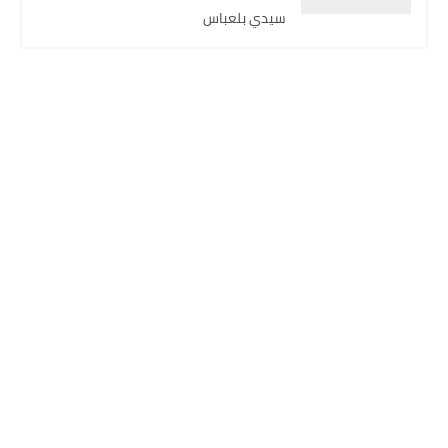
سيدي بلعباس