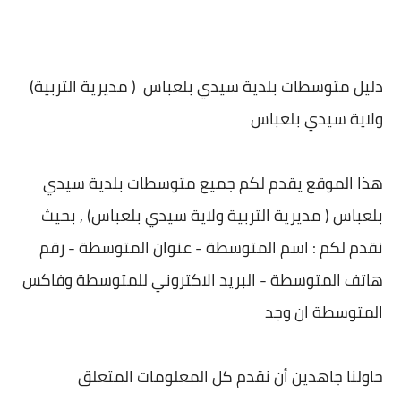
(دليل متوسطات بلدية سيدي بلعباس ( مديرية التربية
ولاية سيدي بلعباس
هذا الموقع يقدم لكم جميع متوسطات بلدية سيدي
بلعباس ( مديرية التربية ولاية سيدي بلعباس) , بحيث
نقدم لكم : اسم المتوسطة - عنوان المتوسطة - رقم
هاتف المتوسطة - البريد الاكتروني للمتوسطة وفاكس
المتوسطة ان وجد
حاولنا جاهدين أن نقدم كل المعلومات المتعلق