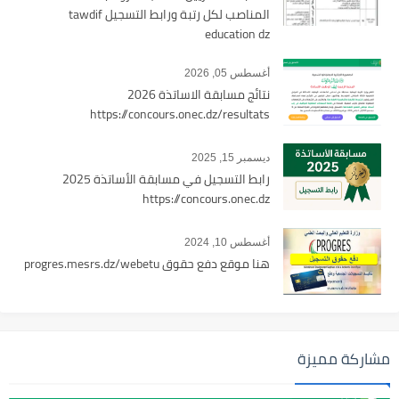
المناصب لكل رتبة ورابط التسجيل tawdif
education dz
أغسطس 05, 2026
نتائج مسابقة الاساتذة 2026
https://concours.onec.dz/resultats
ديسمبر 15, 2025
رابط التسجيل في مسابقة الأساتذة 2025
https://concours.onec.dz
أغسطس 10, 2024
هنا موقع دفع حقوق progres.mesrs.dz/webetu
مشاركة مميزة