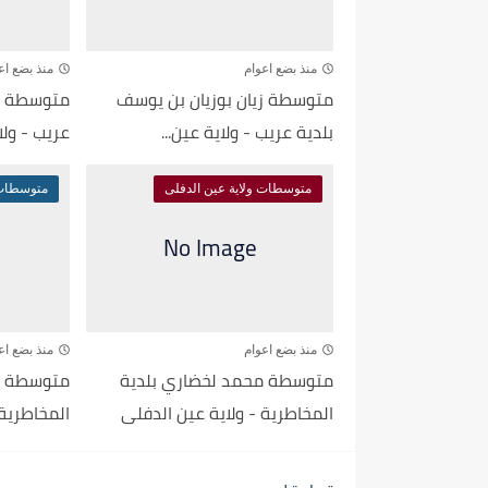
منذ بضع اعوام
منذ بضع اع
متوسطة زيان بوزيان بن يوسف
متوسطة بو
بلدية عريب - ولاية عين...
عريب - ولا
متوسطات ولاية عين الدفلى
متوسطات 
منذ بضع اعوام
منذ بضع اع
متوسطة محمد لخضاري بلدية
متوسطة ال
المخاطرية - ولاية عين الدفلى
المخاطرية 