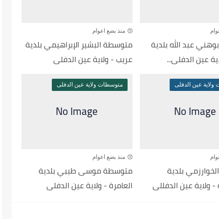
وام
منذ بضع اعوام
هني عبد الله بلدية
متوسطة البشير الإبراهيمي بلدية
ية عين الدفلى...
عريب - ولاية عين الدفلى
ولاية عين الدفلى
متوسطات ولاية عين الدفلى
وام
منذ بضع اعوام
خوارزمي بلدية
متوسطة موسى طيبي بلدية
- ولاية عين الدفللى
العامرة - ولاية عين الدفلى