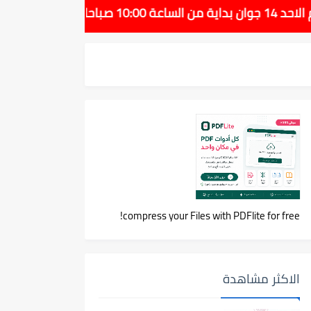
compress your Files with PDFlite for free!
الاكثر مشاهدة