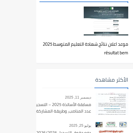
موعد اعلان نتائج شهادة التعليم المتوسط 2025
résultat bem
الأكثر مشاهدة
ديسمبر 11, 2025
مسابقة الأساتذة 2025 – التسجيل،
عدد المناصب، وطريقة المشاركة
يوليو 25, 2025
دفع حقوق التسجيل 2026/2025