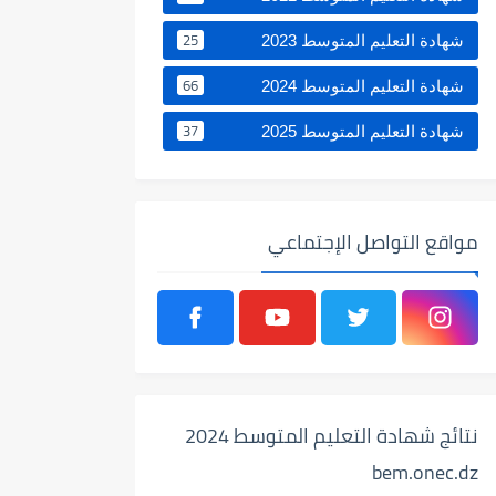
25
شهادة التعليم المتوسط 2023
66
شهادة التعليم المتوسط 2024
37
شهادة التعليم المتوسط 2025
مواقع التواصل الإجتماعي
نتائج شهادة التعليم المتوسط 2024
bem.onec.dz