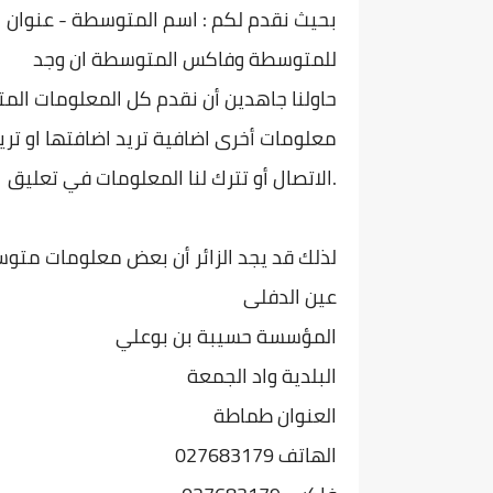
بحيث نقدم لكم : اسم المتوسطة - عنوان ا
للمتوسطة وفاكس المتوسطة ان وجد
حاولنا جاهدين أن نقدم كل المعلومات الم
معلومات أخرى اضافية تريد اضافتها او تريد
الاتصال أو تترك لنا المعلومات في تعليق.
لذلك قد يجد الزائر أن بعض معلومات متوس
عين الدفلى
المؤسسة حسيبة بن بوعلي
البلدية واد الجمعة
العنوان طماطة
الهاتف 027683179