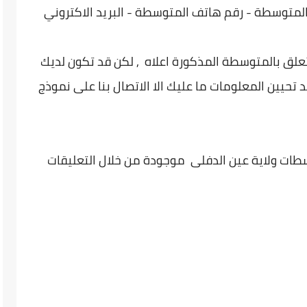
لمتوسطة - رقم هاتف المتوسطة - البريد الاكتروني
تعلق بالمتوسطة المذكورة اعلاه , لكن قد تكون لديك
 تحيين المعلومات ما عليك الا الاتصال بنا على نموذج
طات ولاية عين الدفلى موجودة من خلال التعليقات