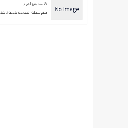
منذ بضع اعوام
متوسطة الجديدة بلدية تاشتة 