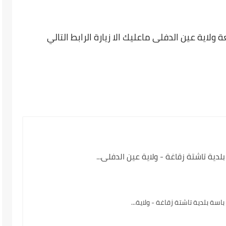
لاية عين الدفلى ماعليك الا زيارة الرابط التالي
ة تاشتة زقاغة - ولاية عين الدفلى...
اسة بلدية تاشتة زقاغة - ولاية...