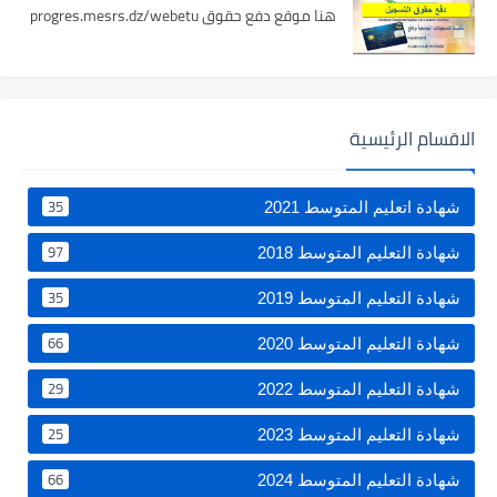
هنا موقع دفع حقوق progres.mesrs.dz/webetu
الاقسام الرئيسية
35
شهادة اتعليم المتوسط 2021
97
شهادة التعليم المتوسط 2018
35
شهادة التعليم المتوسط 2019
66
شهادة التعليم المتوسط 2020
29
شهادة التعليم المتوسط 2022
25
شهادة التعليم المتوسط 2023
66
شهادة التعليم المتوسط 2024