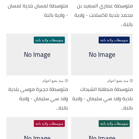
متوسطة عماري السعيد بن
متوسطة لمسان بلدية لمسان
محمد بلدية تاكسلانت - ولاية
- ولاية باتنة
باتنة...
متوسطات ولاية باتنة
متوسطات ولاية باتنة
منذ بضع اعوام
منذ بضع اعوام
متوسطة منطقة الشيحات
متوسطة حجيرة موسى بلدية
بلدية ولاد سي سليمان - ولاية
ولاد سي سليمان - ولاية
باتنة...
باتنة...
متوسطات ولاية باتنة
متوسطات ولاية باتنة