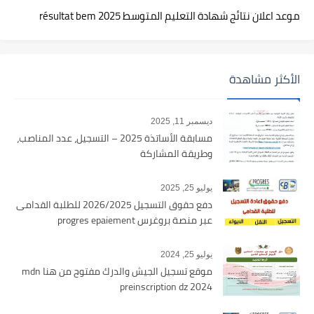
موعد اعلان نتائج شهادة التعليم المتوسط 2025 résultat bem
الأكثر مشاهدة
ديسمبر 11, 2025
مسابقة الأساتذة 2025 – التسجيل، عدد المناصب،
وطريقة المشاركة
يوليو 25, 2025
دفع حقوق التسجيل 2026/2025 للطلبة القدامى
عبر منصة بروغرس progres epaiement
يوليو 25, 2024
موقع تسجيل الجيش والدرك مفتوح من هنا mdn
preinscription dz 2024