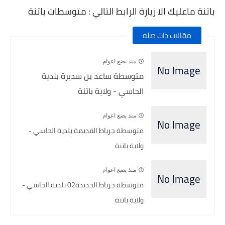
باتنة ماعليك الا زيارة الرابط التالي : متوسطات باتنة
مقالات ذات صله
منذ بضع اعوام
متوسطة ساعد بن سديرة بلدية
الحاسي - ولاية باتنة
منذ بضع اعوام
متوسطة جرياط القديمة بلدية الحاسي -
ولاية باتنة
منذ بضع اعوام
متوسطة جرياط الجديدة02 بلدية الحاسي -
ولاية باتنة