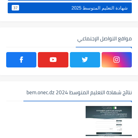
37
شهادة التعليم المتوسط 2025
مواقع التواصل الإجتماعي
نتائج شهادة التعليم المتوسط 2024 bem.onec.dz