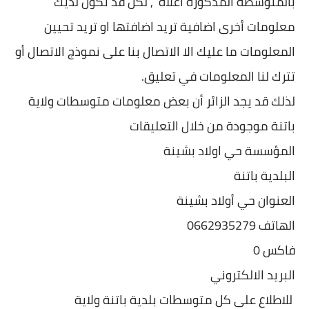
بالمتوسطة المذكورة اعلاه , لكن قد تكون لديك
معلومات أخرى اضافية تريد اضافتها او تريد تحيين
المعلومات ما عليك الا الاتصال بنا على نموذج الاتصال أو
تترك لنا المعلومات في تعليق.
لذلك قد يجد الزائر أن بعض معلومات متوسطات ولاية
باتنة موجودة من خلال التعليقات
المؤسسة حي اولاد بشينة
البلدية باتنة
العنوان حي أولاد بشينة
الهاتف 0662935279
فاكس 0
البريد الالكتروني
للاطلاع على كل متوسطات بلدية باتنة ولاية