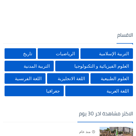
الاقسام
التربية الإسلامية
الرياضيات
تاريخ
العلوم الفيزيائية و التكنولوجيا
التربية المدنية
العلوم الطبيعية
اللغة الانجليزية
اللغة الفرنسية
اللغة العربية
جغرافيا
الاكثر مشاهدة اخر 30 يوم
منذ عام