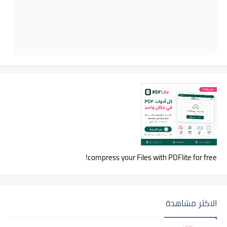
compress your Files with PDFlite for free!
الاكثر مشاهدة