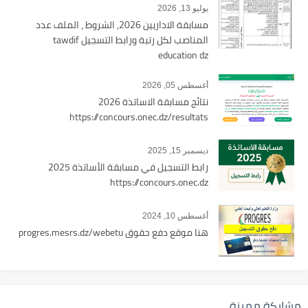
يوليو 13, 2026
مسابقة الاداريين 2026, الشروط ، الملف عدد
المناصب لكل رتبة ورابط التسجيل tawdif
education dz
أغسطس 05, 2026
نتائج مسابقة الاساتذة 2026
https://concours.onec.dz/resultats
ديسمبر 15, 2025
رابط التسجيل في مسابقة الأساتذة 2025
https://concours.onec.dz
أغسطس 10, 2024
هنا موقع دفع حقوق progres.mesrs.dz/webetu
مشاركة مميزة