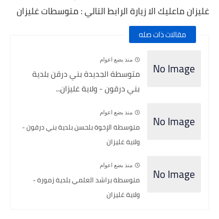
غليزان ماعليك الا زيارة الرابط التالي : متوسطات غليزان
مقالات ذات صله
منذ بضع اعوام
متوسطة الجديدة بني درقن بلدية
بني درقون - ولاية غليزان...
منذ بضع اعوام
متوسطة الإخوة بلحسن بلدية بني درقون -
ولاية غليزان
منذ بضع اعوام
متوسطة براشد العلمي بلدية زمورة -
ولاية غليزان