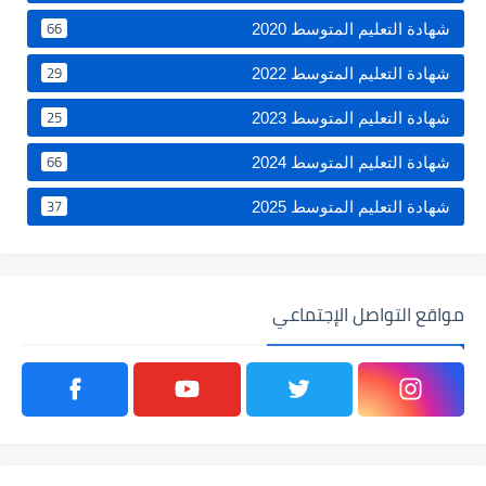
66
شهادة التعليم المتوسط 2020
29
شهادة التعليم المتوسط 2022
25
شهادة التعليم المتوسط 2023
66
شهادة التعليم المتوسط 2024
37
شهادة التعليم المتوسط 2025
مواقع التواصل الإجتماعي