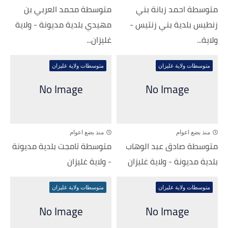
متوسطة احمد زبانة بني
متوسطة محمد العربي بن
زنطيس بلدية بني زنتيس -
مهيدي بلدية مديونة - ولاية
ولاية...
غليزان...
متوسطات ولاية غليزان
متوسطات ولاية غليزان
منذ بضع اعوام
منذ بضع اعوام
متوسطة صادق عبد الوهاب
متوسطة تامجت بلدية مديونة
بلدية مديونة - ولاية غليزان
- ولاية غليزان
متوسطات ولاية غليزان
متوسطات ولاية غليزان