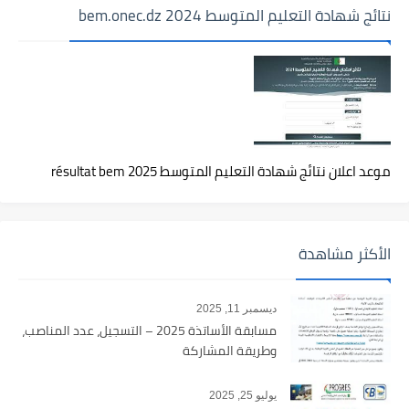
نتائج شهادة التعليم المتوسط 2024 bem.onec.dz
موعد اعلان نتائج شهادة التعليم المتوسط 2025 résultat bem
الأكثر مشاهدة
ديسمبر 11, 2025
مسابقة الأساتذة 2025 – التسجيل، عدد المناصب،
وطريقة المشاركة
يوليو 25, 2025