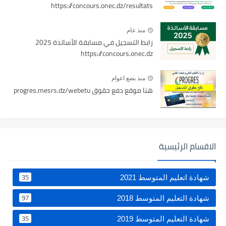
https://concours.onec.dz/resultats
منذ عام
رابط التسجيل في مسابقة الأساتذة 2025
https://concours.onec.dz
منذ بضع اعوام
هنا موقع دفع حقوق progres.mesrs.dz/webetu
الاقسام الرئيسية
35
شهادة اتعليم المتوسط 2021
97
شهادة التعليم المتوسط 2018
35
شهادة التعليم المتوسط 2019