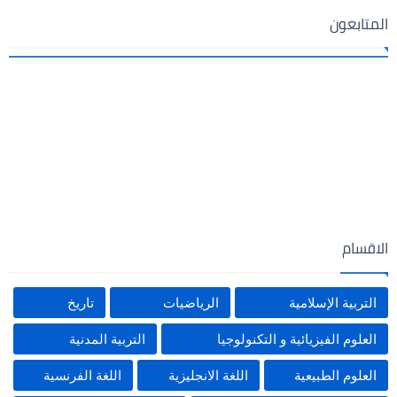
المتابعون
الاقسام
التربية الإسلامية
الرياضيات
تاريخ
العلوم الفيزيائية و التكنولوجيا
التربية المدنية
العلوم الطبيعية
اللغة الانجليزية
اللغة الفرنسية