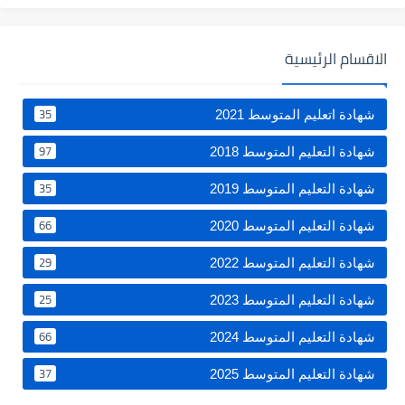
الاقسام الرئيسية
35
شهادة اتعليم المتوسط 2021
97
شهادة التعليم المتوسط 2018
35
شهادة التعليم المتوسط 2019
66
شهادة التعليم المتوسط 2020
29
شهادة التعليم المتوسط 2022
25
شهادة التعليم المتوسط 2023
66
شهادة التعليم المتوسط 2024
37
شهادة التعليم المتوسط 2025