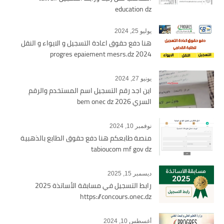
education dz
يوليو 25, 2024
هنا دفع حقوق اعادة التسجيل و الايواء و النقل
2024 progres epaiement mesrs.dz
يونيو 27, 2024
اين اجد رقم التسجيل اسم المستخدم والرقم
السري bem onec dz 2026
نوفمبر 10, 2024
منصة طابعكم هنا دفع حقوق الطابع بالذهبية
tabioucom mf gov dz
ديسمبر 15, 2025
رابط التسجيل في مسابقة الأساتذة 2025
https://concours.onec.dz
أغسطس 10, 2024