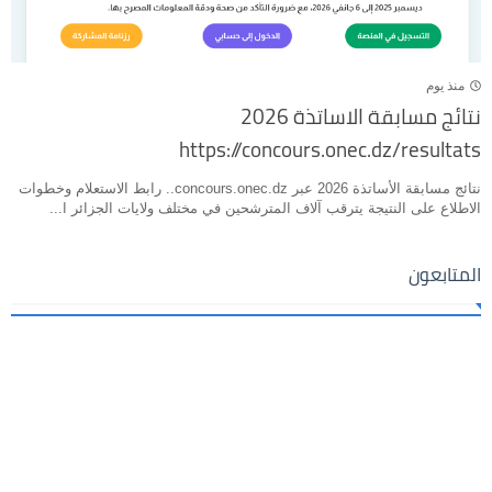
منذ يوم
نتائج مسابقة الاساتذة 2026
https://concours.onec.dz/resultats
نتائج مسابقة الأساتذة 2026 عبر concours.onec.dz.. رابط الاستعلام وخطوات
الاطلاع على النتيجة يترقب آلاف المترشحين في مختلف ولايات الجزائر ا...
المتابعون