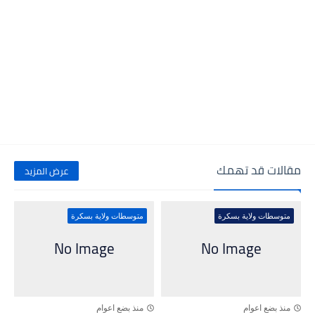
مقالات قد تهمك
عرض المزيد
متوسطات ولاية بسكرة
متوسطات ولاية بسكرة
منذ بضع اعوام
منذ بضع اعوام