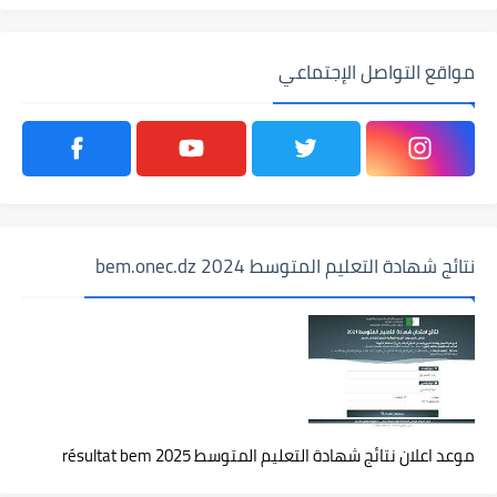
مواقع التواصل الإجتماعي
نتائج شهادة التعليم المتوسط 2024 bem.onec.dz
موعد اعلان نتائج شهادة التعليم المتوسط 2025 résultat bem