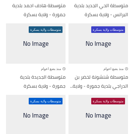
متوسطة الحي الجديد بلدية
متوسطة هادف احمد بلدية
البرانس - ولاية بسكرة
جمورة - ولاية بسكرة
متوسطات ولاية بسكرة
متوسطات ولاية بسكرة
منذ بضع اعوام
منذ بضع اعوام
متوسطة شنشونة لخضر بن
متوسطة الجديدة بلدية
الدراجي بلدية جمورة - ولاية...
جمورة - ولاية بسكرة
متوسطات ولاية بسكرة
متوسطات ولاية بسكرة