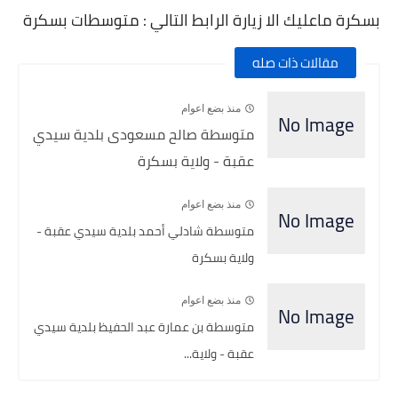
بسكرة ماعليك الا زيارة الرابط التالي : متوسطات بسكرة
مقالات ذات صله
منذ بضع اعوام
متوسطة صالح مسعودى بلدية سيدي
عقبة - ولاية بسكرة
منذ بضع اعوام
متوسطة شادلي أحمد بلدية سيدي عقبة -
ولاية بسكرة
منذ بضع اعوام
متوسطة بن عمارة عبد الحفيظ بلدية سيدي
عقبة - ولاية...