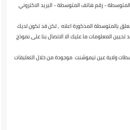
لمتوسطة - رقم هاتف المتوسطة - البريد الاكتروني
تعلق بالمتوسطة المذكورة اعلاه , لكن قد تكون لديك
 تحيين المعلومات ما عليك الا الاتصال بنا على نموذج
سطات ولاية عين تيموشنت موجودة من خلال التعليقات