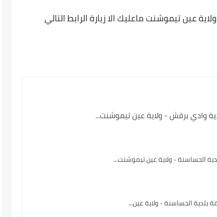
اية عين تيموشنت ماعليك الا زيارة الرابط التالي
ة وادي برقش - ولاية عين تيموشنت...
ة الحساسنة - ولاية عين تيموشنت...
بلدية الحساسنة - ولاية عين...