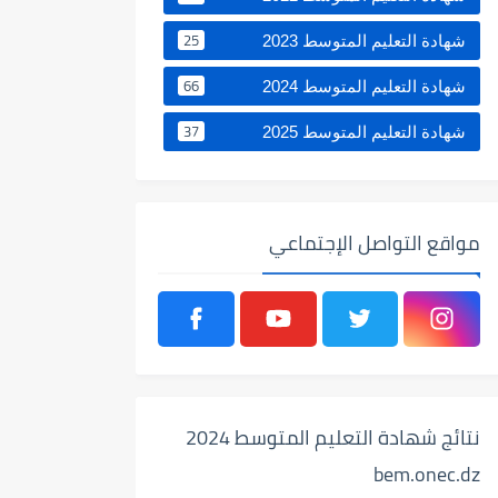
25
شهادة التعليم المتوسط 2023
66
شهادة التعليم المتوسط 2024
37
شهادة التعليم المتوسط 2025
مواقع التواصل الإجتماعي
نتائج شهادة التعليم المتوسط 2024
bem.onec.dz