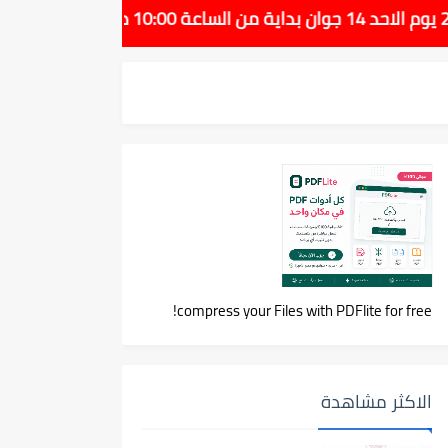
compress your Files with PDFlite for free!
الاكثر مشاهدة