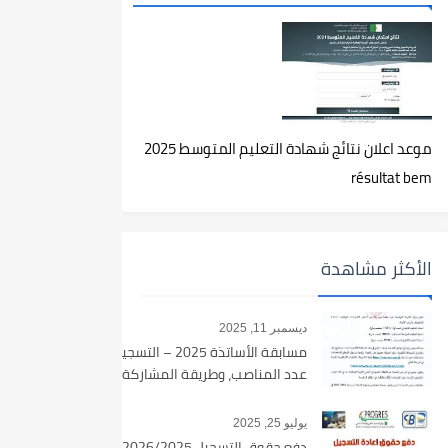
موعد اعلان نتائج شهادة التعليم المتوسط 2025
résultat bem
الأكثر مشاهدة
ديسمبر 11, 2025
مسابقة الأساتذة 2025 – التسجيل،
عدد المناصب، وطريقة المشاركة
يوليو 25, 2025
دفع حقوق التسجيل 2026/2025