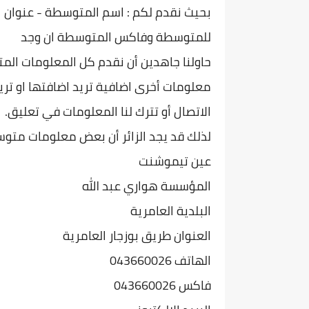
بحيث نقدم لكم : اسم المتوسطة - عنوان ا
للمتوسطة وفاكس المتوسطة ان وجد
حاولنا جاهدين أن نقدم كل المعلومات الم
معلومات أخرى اضافية تريد اضافتها او تريد
الاتصال أو تترك لنا المعلومات في تعليق.
لذلك قد يجد الزائر أن بعض معلومات متو
عين تيموشنت
المؤسسة هواري عبد الله
البلدية العامرية
العنوان طريق بوزجار العامرية
الهاتف 043660026
فاكس 043660026