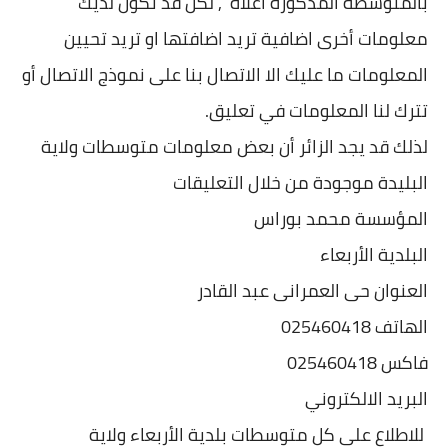
بالمتوسطة المذكورة اعلاه , لكن قد تكون لديك
معلومات أخرى اضافية تريد اضافتها او تريد تحيين
المعلومات ما عليك الا الاتصال بنا على نموذج الاتصال أو
تترك لنا المعلومات في تعليق.
لذلك قد يجد الزائر أن بعض معلومات متوسطات ولاية
البليدة موجودة من خلال التعليقات
المؤسسة محمد بوراس
البلدية الأربعاء
العنوان حى العمرانى عبد القادر
الهاتف 025460418
فاكس 025460418
البريد الالكتروني
للاطلاع على كل متوسطات بلدية الأربعاء ولاية