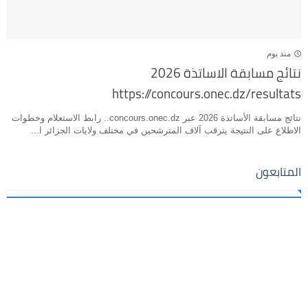
منذ يوم
نتائج مسابقة الاساتذة 2026
https://concours.onec.dz/resultats
نتائج مسابقة الأساتذة 2026 عبر concours.onec.dz.. رابط الاستعلام وخطوات
الاطلاع على النتيجة يترقب آلاف المترشحين في مختلف ولايات الجزائر ا...
المتابعون