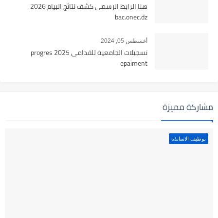
هنا الرابط الرسمي كشف نتائج البيام 2026
bac.onec.dz
أغسطس 05, 2024
تسجيلات الجامعية للقدامى 2025 progres
epaiment
مشاركة مميزة
توظيف الاساتذة