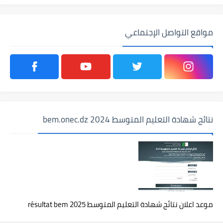
مواقع التواصل الإجتماعي
نتائج شهادة التعليم المتوسط 2024 bem.onec.dz
موعد اعلان نتائج شهادة التعليم المتوسط 2025 résultat bem