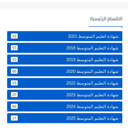
الاقسام الرئيسية
35
شهادة اتعليم المتوسط 2021
97
شهادة التعليم المتوسط 2018
35
شهادة التعليم المتوسط 2019
66
شهادة التعليم المتوسط 2020
29
شهادة التعليم المتوسط 2022
25
شهادة التعليم المتوسط 2023
66
شهادة التعليم المتوسط 2024
37
شهادة التعليم المتوسط 2025