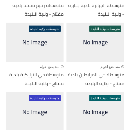
متوسطة الجبابرة بلدية جبابرة
متوسطة رحيم محمد بلدية
- ولاية البليدة
مفتاح - ولاية البليدة
متوسطات ولاية البليدة
متوسطات ولاية البليدة
منذ بضع اعوام
منذ بضع اعوام
متوسطة حي المرابطين بلدية
متوسطة حي الترايكية بلدية
مفتاح - ولاية البليدة
مفتاح - ولاية البليدة
متوسطات ولاية البليدة
متوسطات ولاية البليدة