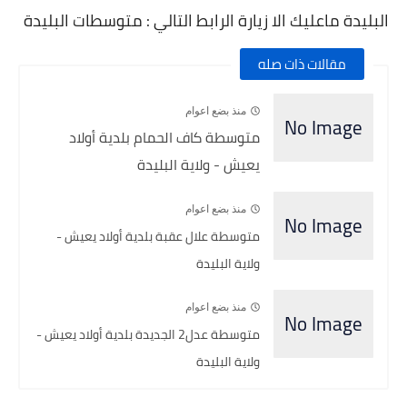
البليدة ماعليك الا زيارة الرابط التالي : متوسطات البليدة
مقالات ذات صله
منذ بضع اعوام
متوسطة كاف الحمام بلدية أولاد
يعيش - ولاية البليدة
منذ بضع اعوام
متوسطة علال عقبة بلدية أولاد يعيش -
ولاية البليدة
منذ بضع اعوام
متوسطة عدل2 الجديدة بلدية أولاد يعيش -
ولاية البليدة