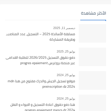
الأكثر مشاهدة
ديسمبر 11, 2025
مسابقة الأساتذة 2025 – التسجيل، عدد المناصب،
وطريقة المشاركة
يوليو 25, 2025
دفع حقوق التسجيل 2026/2025 للطلبة القدامى
عبر منصة بروغرس progres epaiement
يوليو 25, 2024
موقع تسجيل الجيش والدرك مفتوح من هنا mdn
preinscription dz 2024
يوليو 25, 2024
هنا دفع حقوق اعادة التسجيل و الايواء و النقل
2024 progres epaiement mesrs.dz