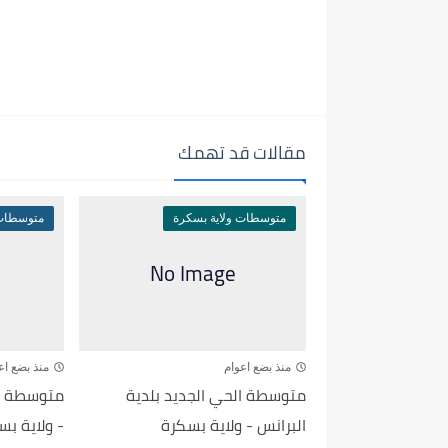
مقالات قد تهمك
متوسطات ولاية بسكرة
متوسطات 
منذ بضع اعوام
منذ بضع اع
متوسطة الحي الجديد بلدية
متوسطة ه
البرانس - ولاية بسكرة
- ولاية بس