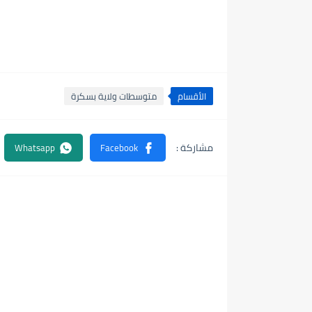
الأقسام
متوسطات ولاية بسكرة