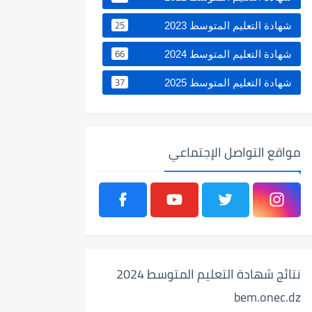
25
شهادة التعليم المتوسط 2023
66
شهادة التعليم المتوسط 2024
37
شهادة التعليم المتوسط 2025
مواقع التواصل الإجتماعي
نتائج شهادة التعليم المتوسط 2024
bem.onec.dz