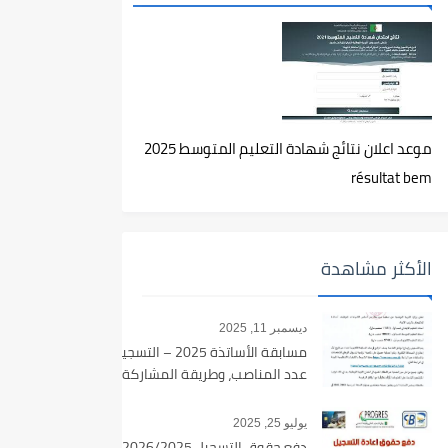
موعد اعلان نتائج شهادة التعليم المتوسط 2025
résultat bem
الأكثر مشاهدة
ديسمبر 11, 2025
مسابقة الأساتذة 2025 – التسجيل،
عدد المناصب، وطريقة المشاركة
يوليو 25, 2025
دفع حقوق التسجيل 2026/2025