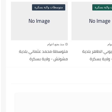
ولاية بسكرة
متوسطات ولاية بسكرة
وام
منذ بضع اعوام
بي الطاهر بلدية
متوسطة محمد عثماني بلدية
ولاية بسكرة
مشونش - ولاية بسكرة