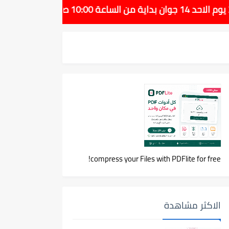
compress your Files with PDFlite for free!
الاكثر مشاهدة