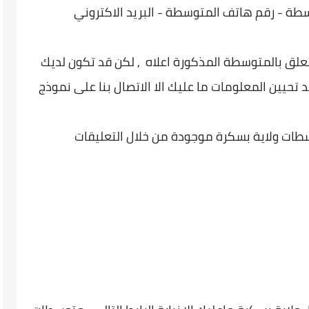
طة - رقم هاتف المتوسطة - البريد الاكتروني
تعلق بالمتوسطة المذكورة اعلاه , لكن قد تكون لديك
 تحيين المعلومات ما عليك الا الاتصال بنا على نموذج
سطات ولاية بسكرة موجودة من خلال التعليقات