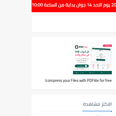
compress your Files with PDFlite for free!
الاكثر مشاهدة