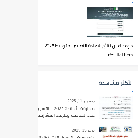
موعد اعلان نتائج شهادة التعليم المتوسط 2025
résultat bem
الأكثر مشاهدة
ديسمبر 11, 2025
مسابقة الأساتذة 2025 – التسجيل،
عدد المناصب، وطريقة المشاركة
يوليو 25, 2025
دفع حقوق التسجيل 2026/2025