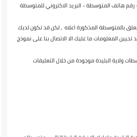
رقم هاتف المتوسطة - البريد الاكتروني للمتوسطة
تعلق بالمتوسطة المذكورة اعلاه , لكن قد تكون لديك
 تحيين المعلومات ما عليك الا الاتصال بنا على نموذج
طات ولاية البليدة موجودة من خلال التعليقات