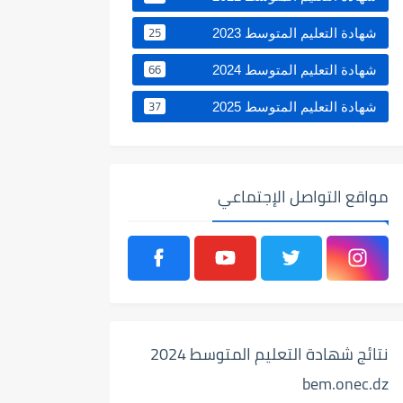
25
شهادة التعليم المتوسط 2023
66
شهادة التعليم المتوسط 2024
37
شهادة التعليم المتوسط 2025
مواقع التواصل الإجتماعي
نتائج شهادة التعليم المتوسط 2024
bem.onec.dz