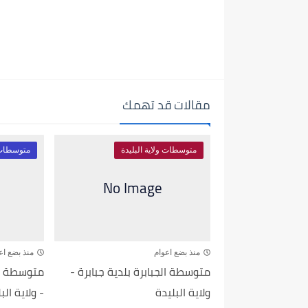
مقالات قد تهمك
متوسطات ولاية البليدة
متوسطات و
منذ بضع اعوام
منذ بضع اع
متوسطة الجبابرة بلدية جبابرة -
متوسطة رح
ولاية البليدة
- ولاية الب