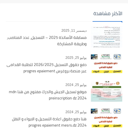
الأكثر مشاهدة
ديسمبر 11, 2025
مسابقة الأساتذة 2025 – التسجيل، عدد المناصب،
وطريقة المشاركة
يوليو 25, 2025
دفع حقوق التسجيل 2026/2025 للطلبة القدامى
عبر منصة بروغرس progres epaiement
يوليو 25, 2024
موقع تسجيل الجيش والدرك مفتوح من هنا mdn
preinscription dz 2024
يوليو 25, 2024
هنا دفع حقوق اعادة التسجيل و الايواء و النقل
2024 progres epaiement mesrs.dz