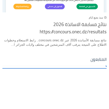
منذ بضع ايام
نتائج مسابقة الاساتذة 2026
https://concours.onec.dz/resultats
نتائج مسابقة الأساتذة 2026 عبر concours.onec.dz.. رابط الاستعلام وخطوات
الاطلاع على النتيجة يترقب آلاف المترشحين في مختلف ولايات الجزائر ا...
المتابعون