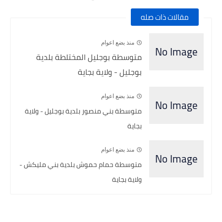
مقالات ذات صله
منذ بضع اعوام
متوسطة بوجليل المختلطة بلدية
بوجليل - ولاية بجاية
منذ بضع اعوام
متوسطة بني منصور بلدية بوجليل - ولاية
بجاية
منذ بضع اعوام
متوسطة حمام حموش بلدية بني مليكش -
ولاية بجاية