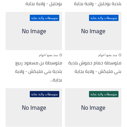
بلدية بوجليل - ولاية بجاية
بوجليل - ولاية بجاية
متوسطات ولاية بجاية
متوسطات ولاية بجاية
منذ بضع اعوام
منذ بضع اعوام
متوسطة حمام حموش بلدية
متوسطة بن مسعود ربيع
بني مليكش - ولاية بجاية
بلدية بني مليكش - ولاية
بجاية...
متوسطات ولاية بجاية
متوسطات ولاية بجاية