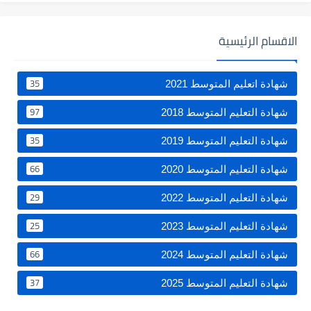
الاقسام الرئيسية
35
شهادة اتعليم المتوسط 2021
97
شهادة التعليم المتوسط 2018
35
شهادة التعليم المتوسط 2019
66
شهادة التعليم المتوسط 2020
29
شهادة التعليم المتوسط 2022
25
شهادة التعليم المتوسط 2023
66
شهادة التعليم المتوسط 2024
37
شهادة التعليم المتوسط 2025