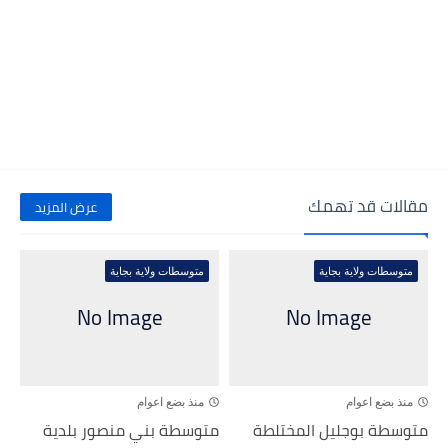
مقالات قد تهمك
عرض المزيد
متوسطات ولاية بجاية
متوسطات ولاية بجاية
منذ بضع اعوام
منذ بضع اعوام
متوسطة بوجليل المختلطة
متوسطة بني منصور بلدية