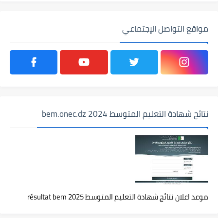
مواقع التواصل الإجتماعي
نتائج شهادة التعليم المتوسط 2024 bem.onec.dz
موعد اعلان نتائج شهادة التعليم المتوسط 2025 résultat bem