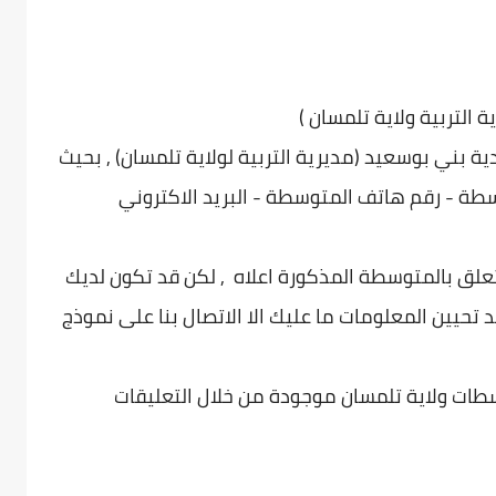
 التربية ولاية تلمسان
(
دية
بني بوسعيد (مديرية التربية لولاية تلمسان) , بحيث
طة - رقم هاتف المتوسطة - البريد الاكتروني
تعلق بالمتوسطة المذكورة اعلاه , لكن قد تكون لديك
 تحيين المعلومات ما عليك الا الاتصال بنا على نموذج
طات ولاية تلمسان موجودة من خلال التعليقات