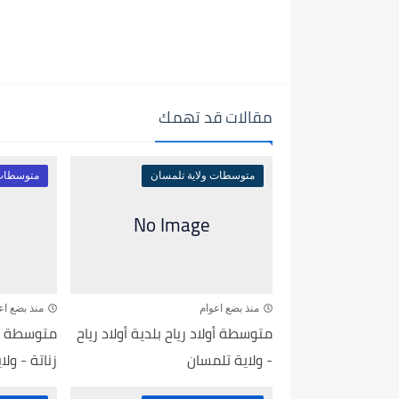
مقالات قد تهمك
متوسطات ولاية تلمسان
متوسطات 
منذ بضع اعوام
منذ بضع اع
متوسطة أولاد رياح بلدية أولاد رياح
متوسطة أح
- ولاية تلمسان
زناتة - ول