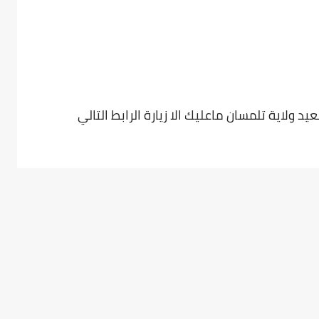
ولاية تلمسان ماعليك الا زيارة الرابط التالي