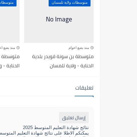
متوسطات ولاية تلمسان
متوسطات 
منذ بضع اعوام
منذ بضع اع
متوسطة بن سونة قويدر بلدية
متوسطة بن
الحناية - ولاية تلمسان
الحناية - 
تعليقات
إرسال تعليق
نتائج شهادة التعليم المتوسط 2025