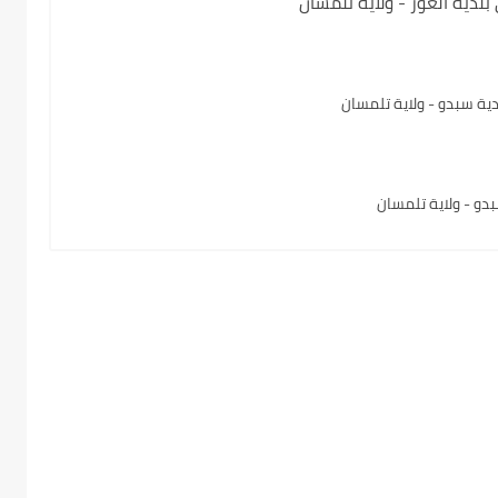
لدية الغور - ولاية تلمسان
ة سبدو - ولاية تلمسان
و - ولاية تلمسان