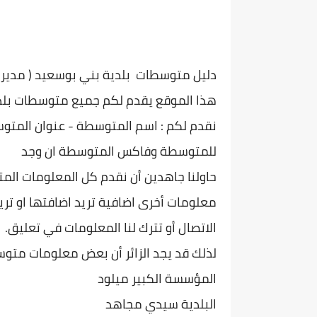
دليل متوسطات بلدية
بني بوسعيد ( مديرية
هذا الموقع يقدم لكم جميع متوسطات بل
نقدم لكم : اسم المتوسطة - عنوان المتو
س
للمتوسطة وفاكس المتوسطة ان وجد
حاولنا جاهدين أن نقدم كل المعلومات الم
معلومات أخرى اضافية تريد اضافتها او تريد
الاتصال أو تترك لنا المعلومات في تعليق.
لذلك قد يجد الزائر أن بعض معلومات متوس
المؤسسة الكبير ميلود
البلدية سيدي مجاهد